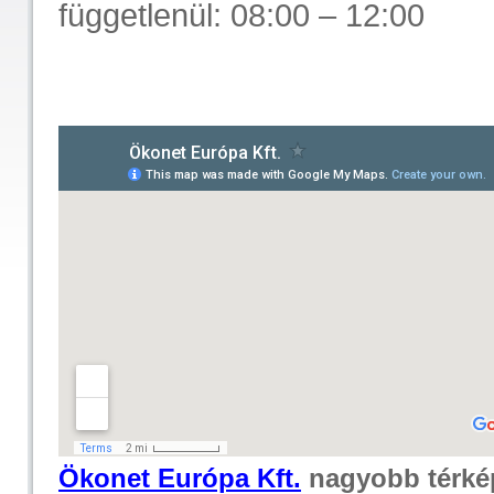
függetlenül: 08:00 – 12:00
Ökonet Európa Kft.
nagyobb térkép